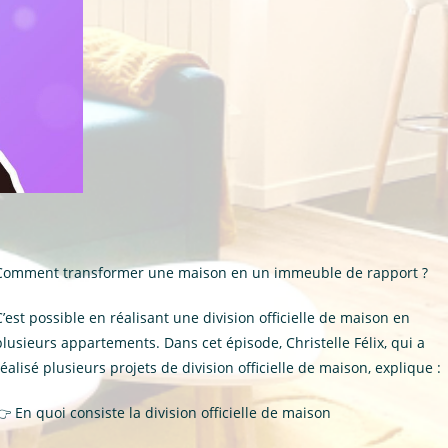
Comment transformer une maison en un immeuble de rapport ?
C’est possible en réalisant une division officielle de maison en
plusieurs appartements. Dans cet épisode, Christelle Félix, qui a
réalisé plusieurs projets de division officielle de maison, explique :
👉
En quoi consiste la division officielle de maison