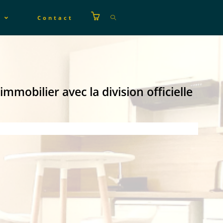
s
Contact
immobilier avec la division officielle