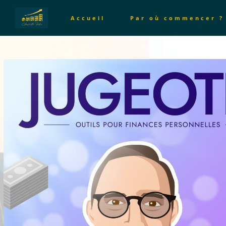
Accueil
Par où commencer ?