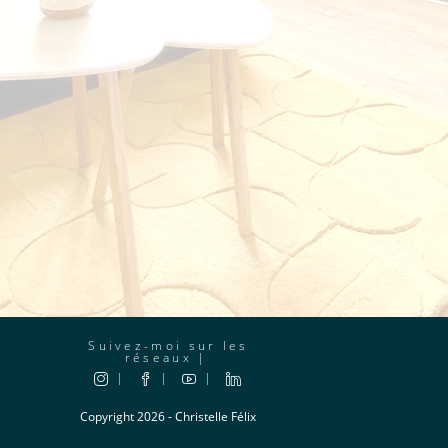
Suivez-moi sur les
réseaux
Copyright 2026 - Christelle Félix