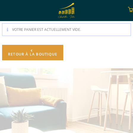
VOTRE PANIER EST ACTUELLEMENT VIDE.
RETOUR À LA BOUTIQUE