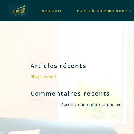
Accueil
Par où commencer ?
Articles récents
Blog à venir !
Commentaires récents
Aucun commentaire à afficher.