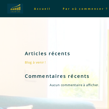
Accueil
Par où commencer ?
Articles récents
Blog à venir !
Commentaires récents
Aucun commentaire à afficher.